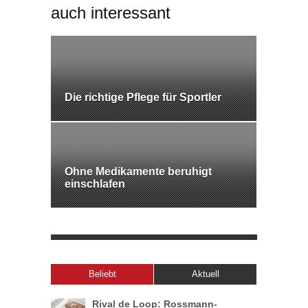
auch interessant
Die richtige Pflege für Sportler
Ohne Medikamente beruhigt
einschlafen
Beliebt
Aktuell
Rival de Loop: Rossmann-