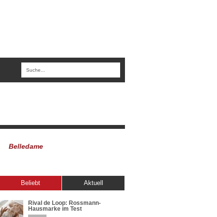
Belledame
Beliebt
Aktuell
Rival de Loop: Rossmann-
Hausmarke im Test