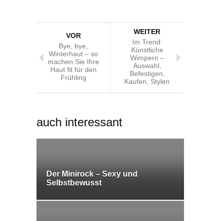
WEITER
VOR
Im Trend:
Bye, bye,
Künstliche
Winterhaut – so
Wimpern –
machen Sie Ihre
Auswahl,
Haut fit für den
Befestigen,
Frühling
Kaufen, Stylen
auch interessant
Der Minirock – Sexy und
Selbstbewusst