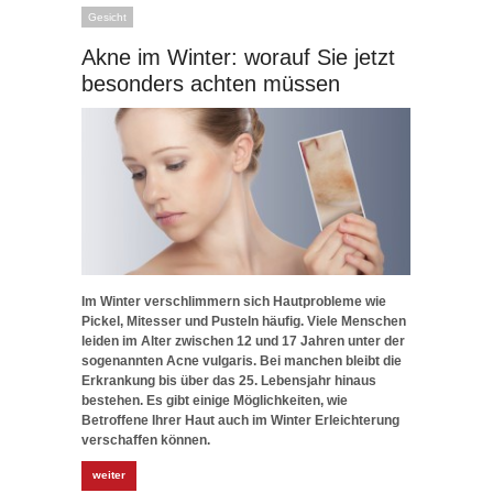
Gesicht
Akne im Winter: worauf Sie jetzt
besonders achten müssen
Im Winter verschlimmern sich Hautprobleme wie
Pickel, Mitesser und Pusteln häufig. Viele Menschen
leiden im Alter zwischen 12 und 17 Jahren unter der
sogenannten Acne vulgaris. Bei manchen bleibt die
Erkrankung bis über das 25. Lebensjahr hinaus
bestehen. Es gibt einige Möglichkeiten, wie
Betroffene Ihrer Haut auch im Winter Erleichterung
verschaffen können.
weiter