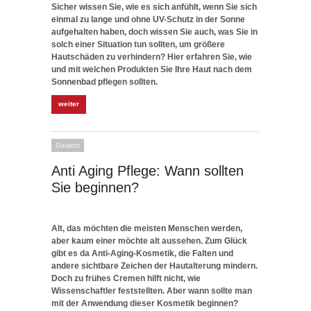
Sicher wissen Sie, wie es sich anfühlt, wenn Sie sich
einmal zu lange und ohne UV-Schutz in der Sonne
aufgehalten haben, doch wissen Sie auch, was Sie in
solch einer Situation tun sollten, um größere
Hautschäden zu verhindern? Hier erfahren Sie, wie
und mit welchen Produkten Sie Ihre Haut nach dem
Sonnenbad pflegen sollten.
weiter
Gesicht
Anti Aging Pflege: Wann sollten
Sie beginnen?
Alt, das möchten die meisten Menschen werden,
aber kaum einer möchte alt aussehen. Zum Glück
gibt es da Anti-Aging-Kosmetik, die Falten und
andere sichtbare Zeichen der Hautalterung mindern.
Doch zu frühes Cremen hilft nicht, wie
Wissenschaftler feststellten. Aber wann sollte man
mit der Anwendung dieser Kosmetik beginnen?