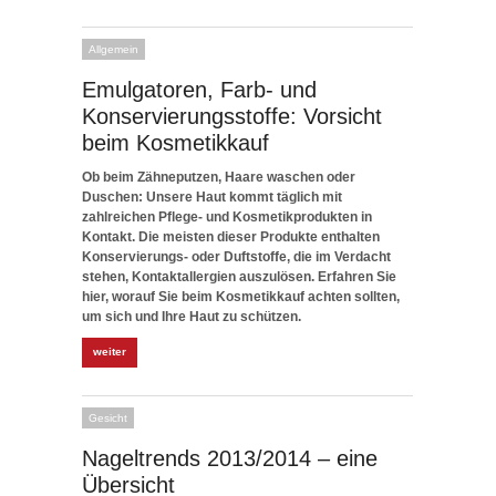
Allgemein
Emulgatoren, Farb- und
Konservierungsstoffe: Vorsicht
beim Kosmetikkauf
Ob beim Zähneputzen, Haare waschen oder
Duschen: Unsere Haut kommt täglich mit
zahlreichen Pflege- und Kosmetikprodukten in
Kontakt. Die meisten dieser Produkte enthalten
Konservierungs- oder Duftstoffe, die im Verdacht
stehen, Kontaktallergien auszulösen. Erfahren Sie
hier, worauf Sie beim Kosmetikkauf achten sollten,
um sich und Ihre Haut zu schützen.
weiter
Gesicht
Nageltrends 2013/2014 – eine
Übersicht