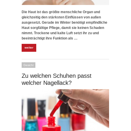
Die Haut ist das größte menschliche Organ und
gleichzeitig den stärksten Einflüssen von außen
ausgesetzt. Gerade im Winter benötigt empfindliche
Haut sorgfältige Pflege, damit sie keinen Schaden
nimmt. Trockene und kalte Luft setzt ihr zu und
beeinträchtigt ihre Funktion als …
weiter
Gesicht
Zu welchen Schuhen passt
welcher Nagellack?