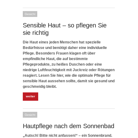
Gesicht
Sensible Haut – so pflegen Sie
sie richtig
Die Haut eines jeden Menschen hat spezielle
Bedürfnisse und benötigt daher eine individuelle
Pflege. Besonders Frauen klagen oft über
empfindliche Haut, die auf bestimmte
Pflegeprodukte, zu heißes Duschen oder eine
niedrige Luftfeuchtigkeit mit Juckreiz oder Rötungen
reagiert. Lesen Sie hier, wie die optimale Pflege für
sensible Haut aussehen sollte, damit sie gesund und
geschmeidig bleibt.
weiter
Gesicht
Hautpflege nach dem Sonnenbad
„Autsch! Bitte nicht anfassen!“ – ein Sonnenbrand.