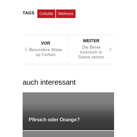
TAGS
Cellulite
Wellness
WEITER
VOR
Die Beine
Besondere Make
trickreich in
up Farben
Szene setzen
auch interessant
Pfirsich oder Orange?