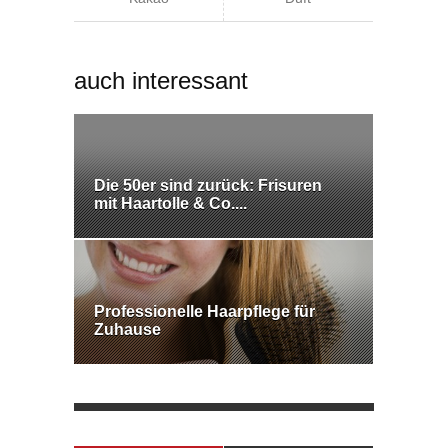
auch interessant
Die 50er sind zurück: Frisuren
mit Haartolle & Co....
Professionelle Haarpflege für
Zuhause