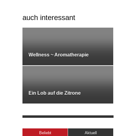
auch interessant
Wellness ~ Aromatherapie
Ein Lob auf die Zitrone
Beliebt
Aktuell