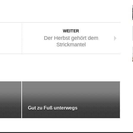
WEITER
Der Herbst gehört dem
Strickmantel
Gut zu Fuß unterwegs