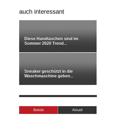
auch interessant
Diese Handtaschen sind im
Sommer 2020 Trend...
Sneaker geschützt in die
Waschmaschine geben...
Beliebt
Aktuell