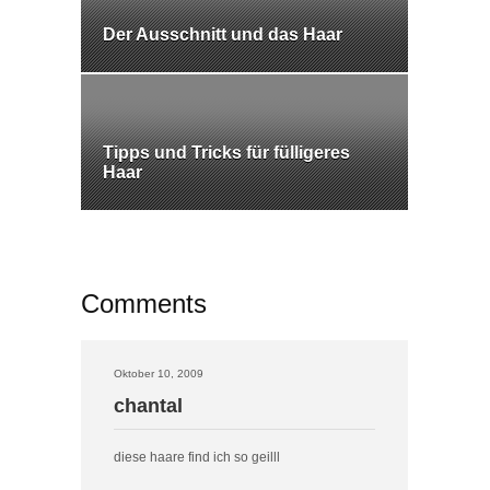
Der Ausschnitt und das Haar
Tipps und Tricks für fülligeres
Haar
Comments
Oktober 10, 2009
chantal
diese haare find ich so geilll