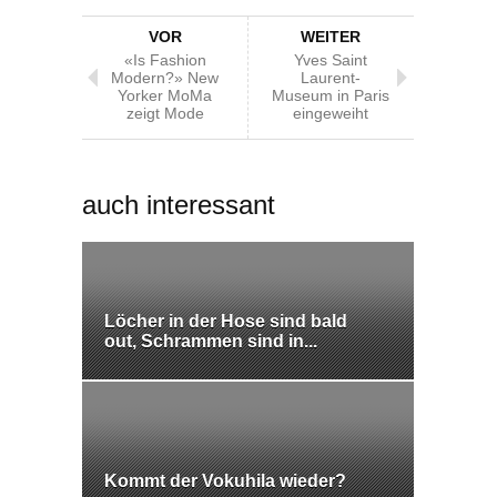
VOR
WEITER
«Is Fashion
Yves Saint
Modern?» New
Laurent-
Yorker MoMa
Museum in Paris
zeigt Mode
eingeweiht
auch interessant
Löcher in der Hose sind bald
out, Schrammen sind in...
Kommt der Vokuhila wieder?