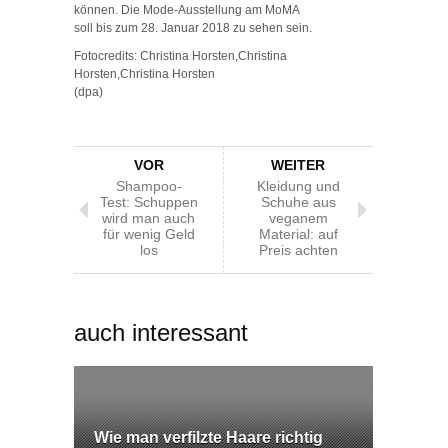
können. Die Mode-Ausstellung am MoMA
soll bis zum 28. Januar 2018 zu sehen sein.
Fotocredits: Christina Horsten,Christina
Horsten,Christina Horsten
(dpa)
VOR
WEITER
Shampoo-
Kleidung und
Test: Schuppen
Schuhe aus
wird man auch
veganem
für wenig Geld
Material: auf
los
Preis achten
auch interessant
Wie man verfilzte Haare richtig