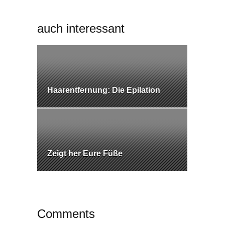
auch interessant
Haarentfernung: Die Epilation
Zeigt her Eure Füße
Comments