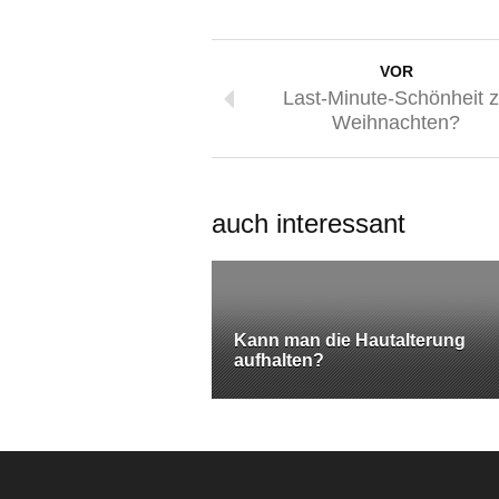
VOR
Last-Minute-Schönheit 
Weihnachten?
auch interessant
Kann man die Hautalterung
aufhalten?