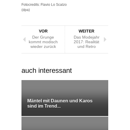
Fotocredits: Flavio Lo Scalzo
(dpa)
VOR
WEITER
Der Grunge
Das Modejahr
kommt modisch
2017: Realität
wieder zurück
und Retro
auch interessant
Mäntel mit Daunen und Karos
sind im Trend...