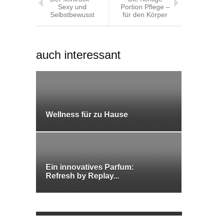
Sexy und
Portion Pflege –
Selbstbewusst
für den Körper
auch interessant
Wellness für zu Hause
Ein innovatives Parfum:
Refresh by Replay...