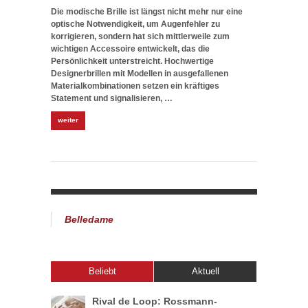
Die modische Brille ist längst nicht mehr nur eine
optische Notwendigkeit, um Augenfehler zu
korrigieren, sondern hat sich mittlerweile zum
wichtigen Accessoire entwickelt, das die
Persönlichkeit unterstreicht. Hochwertige
Designerbrillen mit Modellen in ausgefallenen
Materialkombinationen setzen ein kräftiges
Statement und signalisieren, …
weiter
Belledame
Beliebt
Aktuell
Rival de Loop: Rossmann-