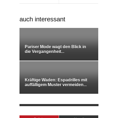
auch interessant
Pariser Mode wagt den Blick in
die Vergangenheit...
Kräftige Waden: Espadrilles mit
auffälligem Muster vermeiden...