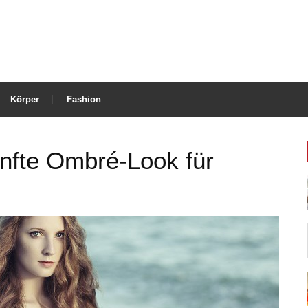
Körper
Fashion
nfte Ombré-Look für