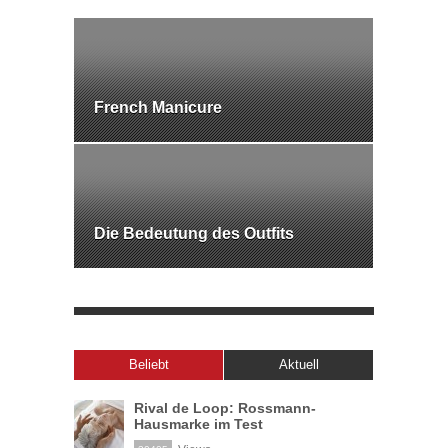
French Manicure
Die Bedeutung des Outfits
Beliebt
Aktuell
Rival de Loop: Rossmann-
Hausmarke im Test