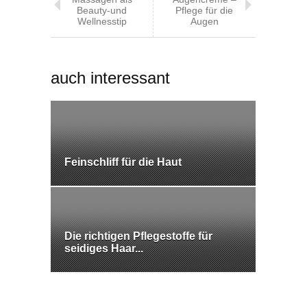
Beauty-und
Pflege für die
Wellnesstip
Augen
auch interessant
Feinschliff für die Haut
Die richtigen Pflegestoffe für
seidiges Haar...