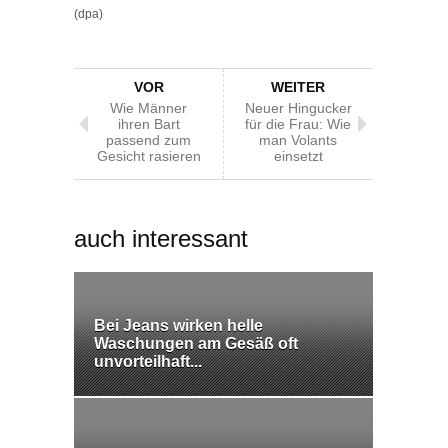
(dpa)
VOR
WEITER
Wie Männer
Neuer Hingucker
ihren Bart
für die Frau: Wie
passend zum
man Volants
Gesicht rasieren
einsetzt
auch interessant
Bei Jeans wirken helle
Waschungen am Gesäß oft
unvorteilhaft...