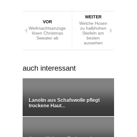
WEITER
VOR
Welche Hosen
Weihnachtsanzüge
zu halbhohen
lösen Christmas
Stiefeln am
Sweater ab
besten
aussehen
auch interessant
Lanolin aus Schafswolle pflegt
trockene Haut...