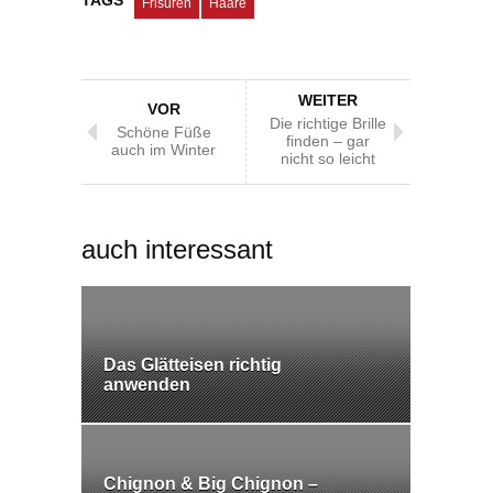
Frisuren
Haare
WEITER
VOR
Die richtige Brille
Schöne Füße
finden – gar
auch im Winter
nicht so leicht
auch interessant
Das Glätteisen richtig
anwenden
Chignon & Big Chignon –