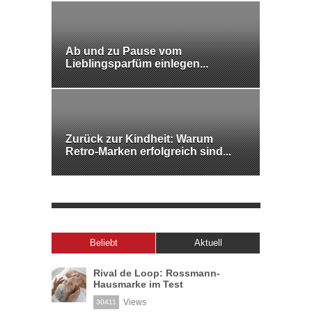
Ab und zu Pause vom
Lieblingsparfüm einlegen...
Zurück zur Kindheit: Warum
Retro-Marken erfolgreich sind...
Beliebt
Aktuell
Rival de Loop: Rossmann-
Hausmarke im Test
Views
30411