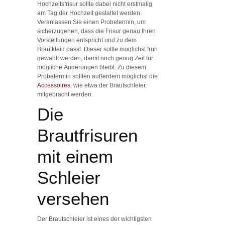
Hochzeitsfrisur sollte dabei nicht erstmalig
am Tag der Hochzeit gestaltet werden.
Veranlassen Sie einen Probetermin, um
sicherzugehen, dass die Frisur genau Ihren
Vorstellungen entspricht und zu dem
Brautkleid passt. Dieser sollte möglichst früh
gewählt werden, damit noch genug Zeit für
mögliche Änderungen bleibt. Zu diesem
Probetermin sollten außerdem möglichst die
Accessoires
, wie etwa der Brautschleier,
mitgebracht werden.
Die
Brautfrisuren
mit einem
Schleier
versehen
Der Brautschleier ist eines der wichtigsten