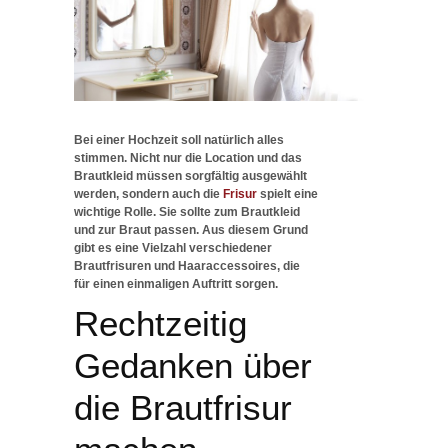
Bei einer Hochzeit soll natürlich alles
stimmen. Nicht nur die Location und das
Brautkleid müssen sorgfältig ausgewählt
werden, sondern auch die
Frisur
spielt eine
wichtige Rolle. Sie sollte zum Brautkleid
und zur Braut passen. Aus diesem Grund
gibt es eine Vielzahl verschiedener
Brautfrisuren und Haaraccessoires, die
für einen einmaligen Auftritt sorgen.
Rechtzeitig
Gedanken über
die Brautfrisur