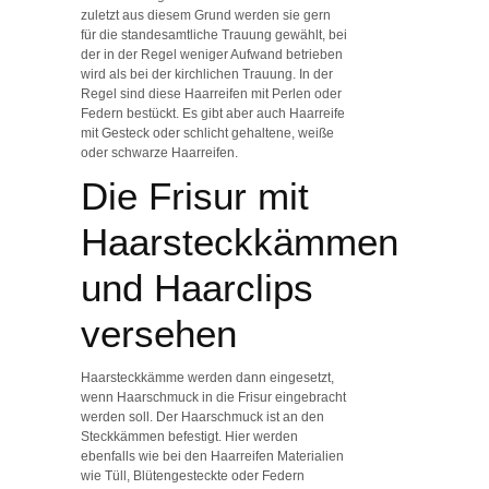
zuletzt aus diesem Grund werden sie gern
für die standesamtliche Trauung gewählt, bei
der in der Regel weniger Aufwand betrieben
wird als bei der kirchlichen Trauung. In der
Regel sind diese Haarreifen mit Perlen oder
Federn bestückt. Es gibt aber auch Haarreife
mit Gesteck oder schlicht gehaltene, weiße
oder schwarze Haarreifen.
Die Frisur mit
Haarsteckkämmen
und Haarclips
versehen
Haarsteckkämme werden dann eingesetzt,
wenn Haarschmuck in die Frisur eingebracht
werden soll. Der Haarschmuck ist an den
Steckkämmen befestigt. Hier werden
ebenfalls wie bei den Haarreifen Materialien
wie Tüll, Blütengesteckte oder Federn