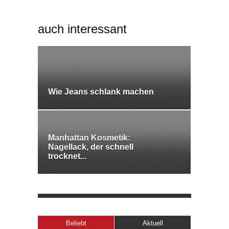
auch interessant
Wie Jeans schlank machen
Manhattan Kosmetik:
Nagellack, der schnell
trocknet...
Beliebt
Aktuell