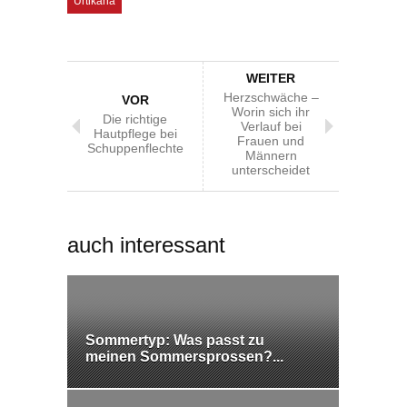
Urtikaria
WEITER
Herzschwäche –
VOR
Worin sich ihr
Die richtige
Verlauf bei
Hautpflege bei
Frauen und
Schuppenflechte
Männern
unterscheidet
auch interessant
Sommertyp: Was passt zu
meinen Sommersprossen?...