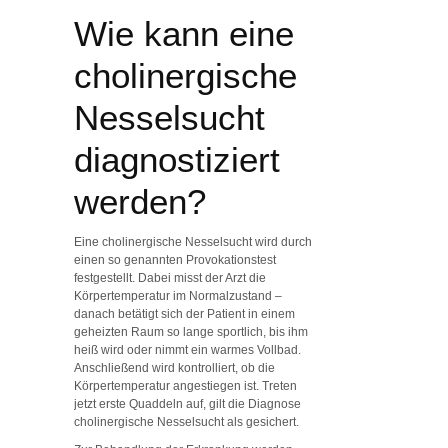
Wie kann eine
cholinergische
Nesselsucht
diagnostiziert
werden?
Eine cholinergische Nesselsucht wird durch
einen so genannten Provokationstest
festgestellt. Dabei misst der Arzt die
Körpertemperatur im Normalzustand –
danach betätigt sich der Patient in einem
geheizten Raum so lange sportlich, bis ihm
heiß wird oder nimmt ein warmes Vollbad.
Anschließend wird kontrolliert, ob die
Körpertemperatur angestiegen ist. Treten
jetzt erste Quaddeln auf, gilt die Diagnose
cholinergische Nesselsucht als gesichert.