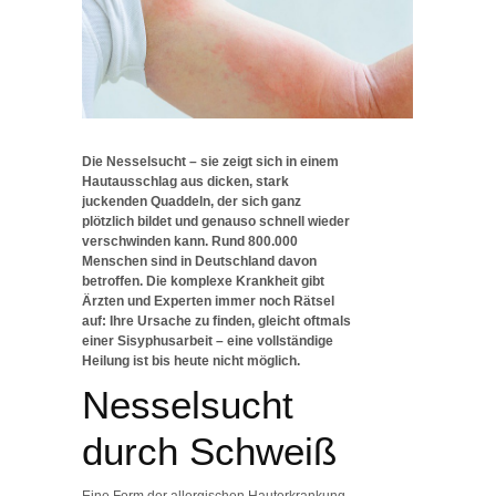
Die Nesselsucht – sie zeigt sich in einem
Hautausschlag aus dicken, stark
juckenden Quaddeln, der sich ganz
plötzlich bildet und genauso schnell wieder
verschwinden kann. Rund 800.000
Menschen sind in Deutschland davon
betroffen. Die komplexe Krankheit gibt
Ärzten und Experten immer noch Rätsel
auf: Ihre Ursache zu finden, gleicht oftmals
einer Sisyphusarbeit – eine vollständige
Heilung ist bis heute nicht möglich.
Nesselsucht
durch Schweiß
Eine Form der allergischen Hauterkrankung