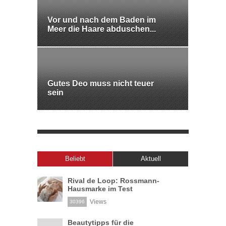
Vor und nach dem Baden im
Meer die Haare abduschen...
Gutes Deo muss nicht teuer
sein
Beliebt
Aktuell
Rival de Loop: Rossmann-
Hausmarke im Test
Views
30396
Beautytipps für die