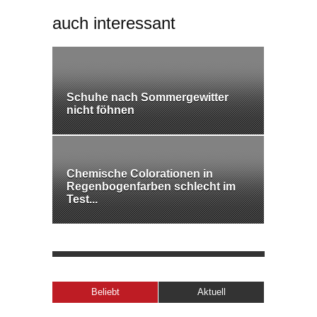
auch interessant
Schuhe nach Sommergewitter
nicht föhnen
Chemische Colorationen in
Regenbogenfarben schlecht im
Test...
Beliebt
Aktuell